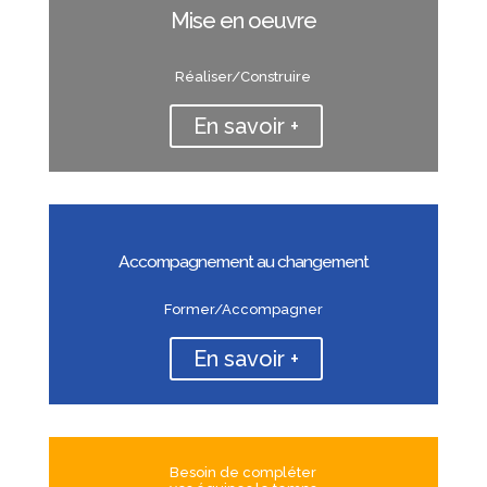
Mise en oeuvre
Réaliser/Construire
En savoir +
Accompagnement au changement
Former/Accompagner
En savoir +
Besoin de compléter