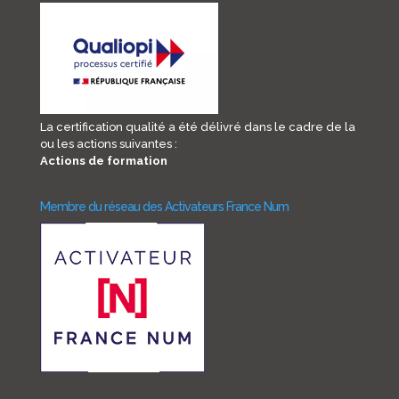
La certification qualité a été délivré dans le cadre de la
ou les actions suivantes :
Actions de formation
Membre du réseau des Activateurs France Num