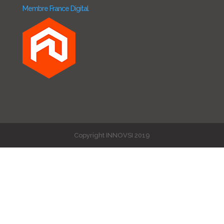
Membre France Digital
Copyright INNOVSI 2019