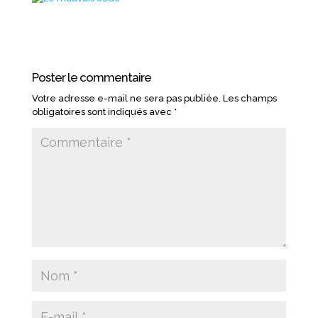
Poster le commentaire
Votre adresse e-mail ne sera pas publiée.
Les champs
obligatoires sont indiqués avec
*