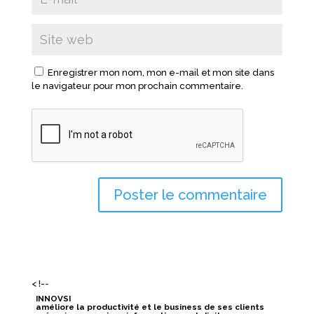
Enregistrer mon nom, mon e-mail et mon site dans
le navigateur pour mon prochain commentaire.
< !--
INNOVSI
améliore la productivité et le business de ses clients