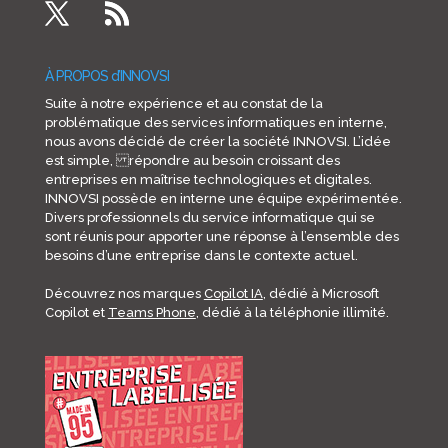
À PROPOS d’INNOVSI
Suite à notre expérience et au constat de la
problématique des services informatiques en interne,
nous avons décidé de créer la société INNOVSI. L’idée
est simple, répondre au besoin croissant des
entreprises en maîtrise technologiques et digitales.
INNOVSI possède en interne une équipe expérimentée.
Divers professionnels du service informatique qui se
sont réunis pour apporter une réponse à l’ensemble des
besoins d’une entreprise dans le contexte actuel.
Découvrez nos marques
Copilot IA
, dédié à Microsoft
Copilot et
Teams Phone
, dédié à la téléphonie illimité.