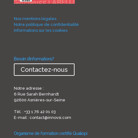
Nos mentions légales
Notre politique de confidentialité
Informations sur les cookies
Besoin d’informations?
Contactez-nous
Notre adresse :
6 Rue Sarah Bernhardt
92600 Asnières-sur-Seine
Tél. : +33 1 76 42 01 03
E-mail : contact@innovsi.com
Organisme de formation certifié Qualiopi