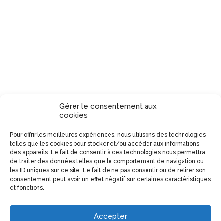
Gérer le consentement aux
cookies
Pour offrir les meilleures expériences, nous utilisons des technologies
telles que les cookies pour stocker et/ou accéder aux informations
des appareils. Le fait de consentir à ces technologies nous permettra
de traiter des données telles que le comportement de navigation ou
les ID uniques sur ce site. Le fait de ne pas consentir ou de retirer son
consentement peut avoir un effet négatif sur certaines caractéristiques
et fonctions.
Accepter