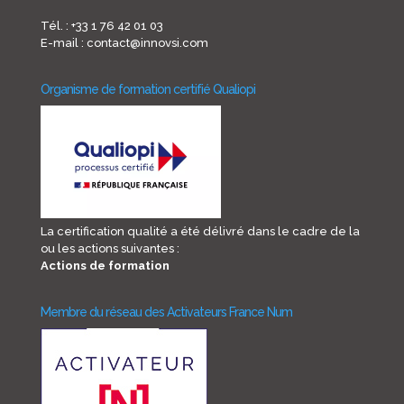
Tél. : +33 1 76 42 01 03
E-mail : contact@innovsi.com
Organisme de formation certifié Qualiopi
La certification qualité a été délivré dans le cadre de la
ou les actions suivantes :
Actions de formation
Membre du réseau des Activateurs France Num