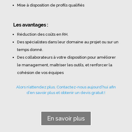
Mise à disposition de profils qualifiés
Les avantages :
Réduction des coûts en RH.
Des spécialistes dans leur domaine au projet ou sur un
temps donné.
Des collaborateurs à votre disposition pour améliorer
le management, maîtriser les outils, et renforcer la
cohésion de vos équipes
Alors n’attendez plus. Contactez-nous aujourd’hui afin
d’en savoir plus et obtenir un devis gratuit !
En savoir plus