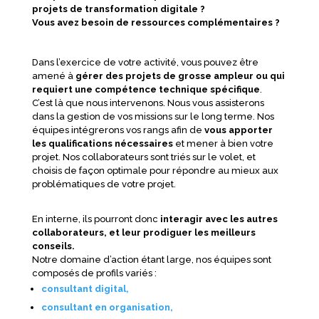
projets de transformation digitale ?
Vous avez besoin de ressources complémentaires ?
Dans l’exercice de votre activité, vous pouvez être
amené à
gérer des projets de grosse ampleur ou qui
requiert une compétence technique spécifique
.
C’est là que nous intervenons. Nous vous assisterons
dans la gestion de vos missions sur le long terme. Nos
équipes intégrerons vos rangs afin de
vous apporter
les qualifications nécessaires
et mener à bien votre
projet. Nos collaborateurs sont triés sur le volet, et
choisis de façon optimale pour répondre au mieux aux
problématiques de votre projet.
En interne, ils pourront donc
interagir avec les autres
collaborateurs, et leur prodiguer les meilleurs
conseils.
Notre domaine d’action étant large, nos équipes sont
composés de profils variés :
consultant digital,
consultant en organisation,