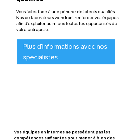
Vous faites face à une pénurie de talents qualifiés.
Nos collaborateurs viendront renforcer vos équipes
afin d’exploiter au mieux toutes les opportunités de
votre entreprise.
Plus d'informations avec nos
spécialistes
Vos équipes en internes ne possédent pas les
compétences suffisantes pour mener à bien des