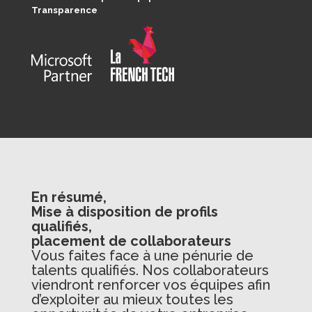
Transparence
En résumé,
Mise à disposition de profils
qualifiés,
placement de collaborateurs
Vous faites face à une pénurie de
talents qualifiés. Nos collaborateurs
viendront renforcer vos équipes afin
d’exploiter au mieux toutes les