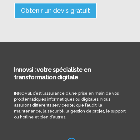
Obtenir un devis gratuit
Innovsi : votre spécialiste en
transformation digitale
INNOVSI, c’est l’assurance d’une prise en main de vos
problématiques informatiques ou digitales. Nous
assurons différents services tel que l’audit, la
maintenance, la sécurité, la gestion de projet, le support
ou hotline et bien d’autres.