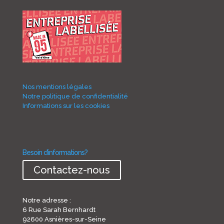
Nos mentions légales
Notre politique de confidentialité
Informations sur les cookies
Besoin d’informations?
Contactez-nous
Notre adresse :
6 Rue Sarah Bernhardt
92600 Asnières-sur-Seine