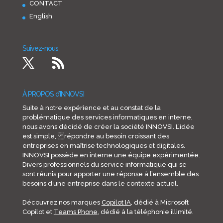
CONTACT
English
Suivez-nous
À PROPOS d’INNOVSI
Suite à notre expérience et au constat de la
problématique des services informatiques en interne,
nous avons décidé de créer la société INNOVSI. L’idée
est simple, répondre au besoin croissant des
entreprises en maîtrise technologiques et digitales.
INNOVSI possède en interne une équipe expérimentée.
Divers professionnels du service informatique qui se
sont réunis pour apporter une réponse à l’ensemble des
besoins d’une entreprise dans le contexte actuel.
Découvrez nos marques
Copilot IA
, dédié à Microsoft
Copilot et
Teams Phone
, dédié à la téléphonie illimité.