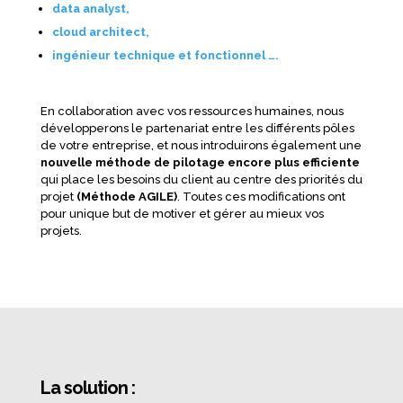
data analyst,
cloud architect,
ingénieur technique et fonctionnel ….
En collaboration avec vos ressources humaines, nous
développerons le partenariat entre les différents pôles
de votre entreprise, et nous introduirons également une
nouvelle méthode de pilotage encore plus efficiente
qui place les besoins du client au centre des priorités du
projet
(Méthode AGILE)
. Toutes ces modifications ont
pour unique but de motiver et gérer au mieux vos
projets.
La solution :