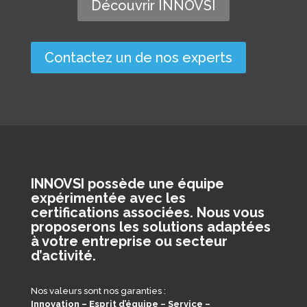
Découvrir INNOVSI
Contactez un de nos experts
INNOVSI possède une équipe
expérimentée avec les
certifications associées. Nous vous
proposerons les solutions adaptées
à votre entreprise ou secteur
d’activité.
Nos valeurs sont nos garanties :
Innovation – Esprit d’équipe – Service –