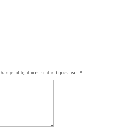
champs obligatoires sont indiqués avec
*