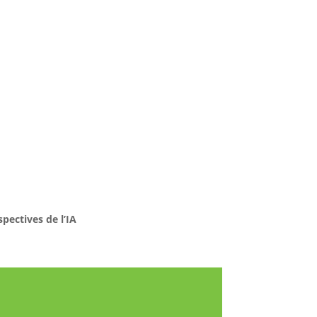
pectives de l’IA