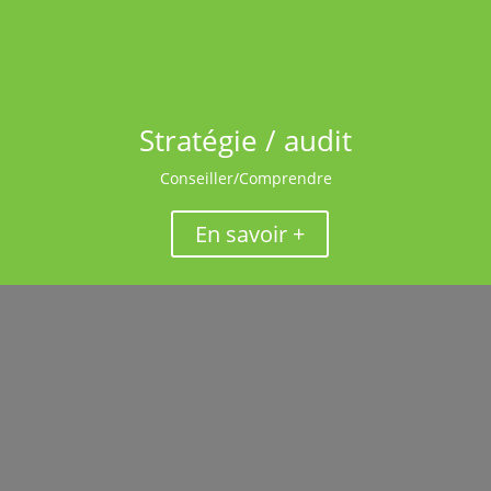
Stratégie / audit
Conseiller/Comprendre
En savoir +