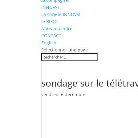
Accompagner
INNOVSI
La société INNOVSI
le BLOG
Nous rejoindre
CONTACT
English
Sélectionner une page
sondage sur le télétrav
vendredi 6 décembre