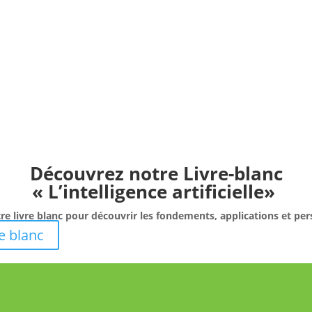
Découvrez notre Livre-blanc
« L’intelligence artificielle»
re livre blanc pour découvrir les fondements, applications et pers
e blanc