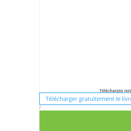
Téléchargez not
Télécharger gratuitement le livr
/