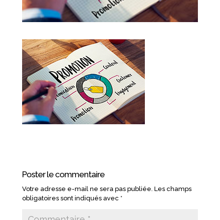
Poster le commentaire
Votre adresse e-mail ne sera pas publiée.
Les champs
obligatoires sont indiqués avec
*