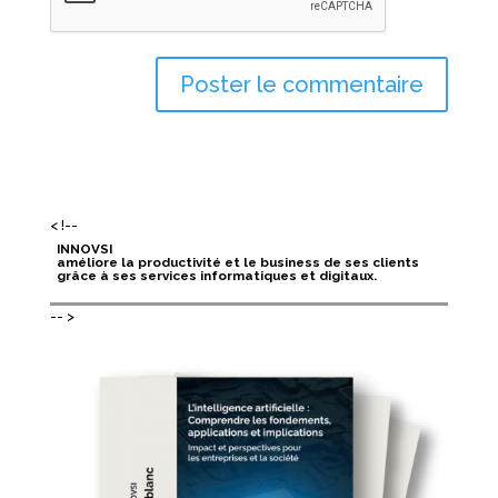
< !--
INNOVSI
améliore la productivité et le business de ses clients
grâce à ses services informatiques et digitaux.
-- >