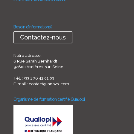
Besoin d’informations?
Contactez-nous
Notre adresse :
6 Rue Sarah Bernhardt
92600 Asnières-sur-Seine
Tél. : +33 1 76 42 01 03
E-mail : contact@innovsi.com
Organisme de formation certifié Qualiopi