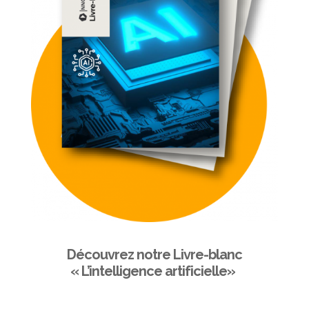
Découvrez notre Livre-blanc
« L’intelligence artificielle»