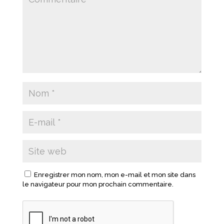
Enregistrer mon nom, mon e-mail et mon site dans
le navigateur pour mon prochain commentaire.