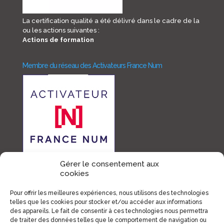
La certification qualité a été délivré dans le cadre de la
ou les actions suivantes :
Actions de formation
Membre du réseau des Activateurs France Num
Gérer le consentement aux
cookies
Membre France Digital
Pour offrir les meilleures expériences, nous utilisons des technologies
telles que les cookies pour stocker et/ou accéder aux informations
des appareils. Le fait de consentir à ces technologies nous permettra
de traiter des données telles que le comportement de navigation ou