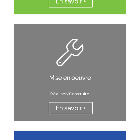
En savoir +
Mise en oeuvre
Réaliser/Construire
En savoir +