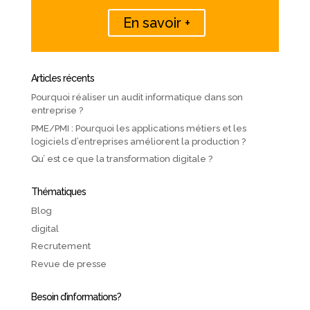
En savoir +
Articles récents
Pourquoi réaliser un audit informatique dans son
entreprise ?
PME/PMI : Pourquoi les applications métiers et les
logiciels d’entreprises améliorent la production ?
Qu’ est ce que la transformation digitale ?
Thématiques
Blog
digital
Recrutement
Revue de presse
Besoin d’informations?