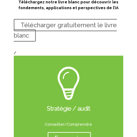
Téléchargez notre livre blanc pour découvrir les
fondements, applications et perspectives de l’IA
Télécharger gratuitement le livre
blanc
/
Stratégie / audit
Conseiller/Comprendre