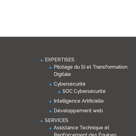
EXPERTISES
Pilotage du SI et Transformation
Digitale
Cybersécurité
SOC Cybersécurité
Intelligence Artificielle
Développement web
SERVICES
Assistance Technique et
Renforcement des Équipes