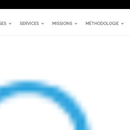
SES
SERVICES
MISSIONS
MÉTHODOLOGIE