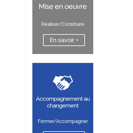
Mise en oeuvre
Réaliser/Construire
En savoir +
Accompagnement au
changement
Former/Accompagner