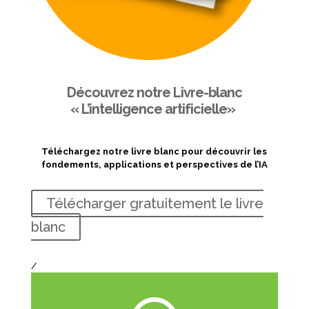
Découvrez notre Livre-blanc
« L’intelligence artificielle»
Téléchargez notre livre blanc pour découvrir les
fondements, applications et perspectives de l’IA
Télécharger gratuitement le livre
blanc
/