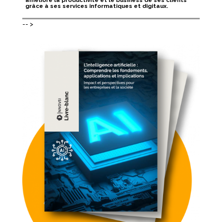
améliore la productivité et le business de ses clients
grâce à ses services informatiques et digitaux.
-- >