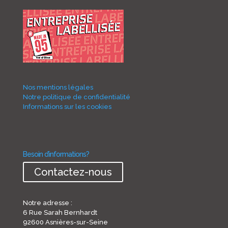
Nos mentions légales
Notre politique de confidentialité
Informations sur les cookies
Besoin d’informations?
Contactez-nous
Notre adresse :
6 Rue Sarah Bernhardt
92600 Asnières-sur-Seine