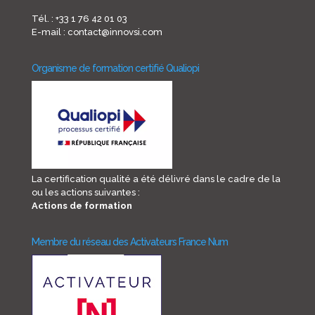
Tél. : +33 1 76 42 01 03
E-mail : contact@innovsi.com
Organisme de formation certifié Qualiopi
La certification qualité a été délivré dans le cadre de la
ou les actions suivantes :
Actions de formation
Membre du réseau des Activateurs France Num