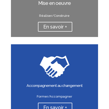
Mise en oeuvre
Réaliser/Construire
En savoir +
Accompagnement au changement
Former/Accompagner
En savoir +