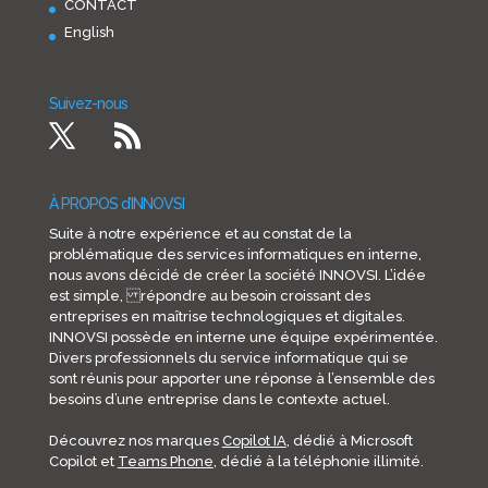
CONTACT
English
Suivez-nous
À PROPOS d’INNOVSI
Suite à notre expérience et au constat de la
problématique des services informatiques en interne,
nous avons décidé de créer la société INNOVSI. L’idée
est simple, répondre au besoin croissant des
entreprises en maîtrise technologiques et digitales.
INNOVSI possède en interne une équipe expérimentée.
Divers professionnels du service informatique qui se
sont réunis pour apporter une réponse à l’ensemble des
besoins d’une entreprise dans le contexte actuel.
Découvrez nos marques
Copilot IA
, dédié à Microsoft
Copilot et
Teams Phone
, dédié à la téléphonie illimité.