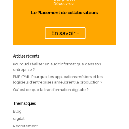
Découvrez :
Le Placement de collaborateurs
En savoir +
Articles récents
Pourquoi réaliser un audit informatique dans son
entreprise ?
PME/PMI : Pourquoi les applications métiers et les
logiciels d’entreprises améliorent la production ?
Qu’ est ce que la transformation digitale ?
Thématiques
Blog
digital
Recrutement