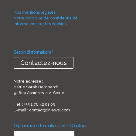
Nos mentions légales
Notre politique de confidentialité
Informations sur les cookies
Besoin d’informations?
Contactez-nous
Notre adresse :
6 Rue Sarah Bernhardt
92600 Asnières-sur-Seine
Tél. : +33 1 76 42 01 03
E-mail : contact@innovsi.com
Organisme de formation certifié Qualiopi