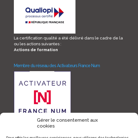
La certification qualité a été délivré dans le cadre de la
ou les actions suivantes :
Actions de formation
Membre du réseau des Activateurs France Num
Gérer le consentement aux
cookies
Membre France Digital