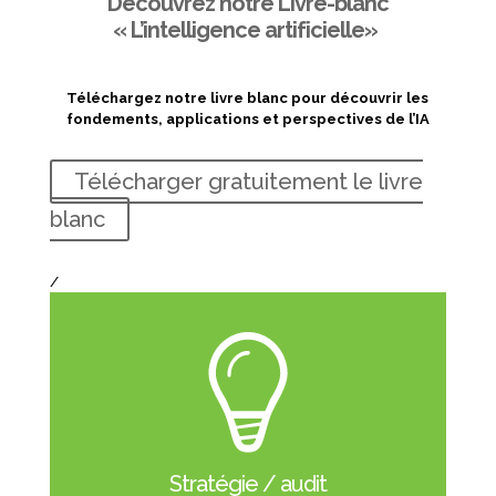
Découvrez notre Livre-blanc
« L’intelligence artificielle»
Téléchargez notre livre blanc pour découvrir les
fondements, applications et perspectives de l’IA
Télécharger gratuitement le livre
blanc
/
Stratégie / audit