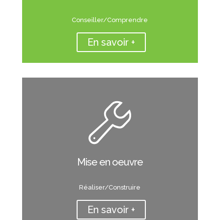
Conseiller/Comprendre
En savoir +
Mise en oeuvre
Réaliser/Construire
En savoir +