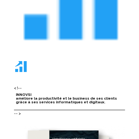
< !--
INNOVSI
améliore la productivité et le business de ses clients
grâce à ses services informatiques et digitaux.
-- >