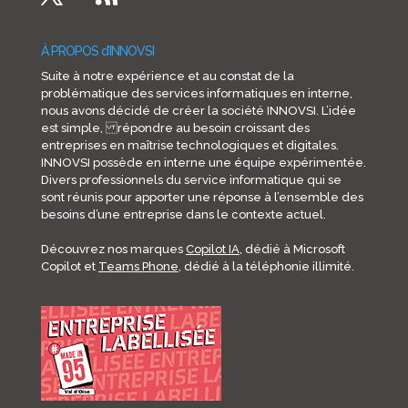
À PROPOS d’INNOVSI
Suite à notre expérience et au constat de la
problématique des services informatiques en interne,
nous avons décidé de créer la société INNOVSI. L’idée
est simple, répondre au besoin croissant des
entreprises en maîtrise technologiques et digitales.
INNOVSI possède en interne une équipe expérimentée.
Divers professionnels du service informatique qui se
sont réunis pour apporter une réponse à l’ensemble des
besoins d’une entreprise dans le contexte actuel.
Découvrez nos marques
Copilot IA
, dédié à Microsoft
Copilot et
Teams Phone
, dédié à la téléphonie illimité.