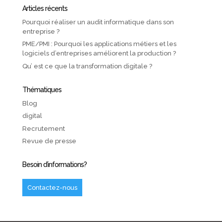
Articles récents
Pourquoi réaliser un audit informatique dans son
entreprise ?
PME/PMI : Pourquoi les applications métiers et les
logiciels d’entreprises améliorent la production ?
Qu’ est ce que la transformation digitale ?
Thématiques
Blog
digital
Recrutement
Revue de presse
Besoin d’informations?
Contactez-nous