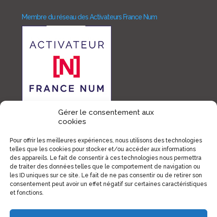
Membre du réseau des Activateurs France Num
Gérer le consentement aux
cookies
Membre France Digital
Pour offrir les meilleures expériences, nous utilisons des technologies
telles que les cookies pour stocker et/ou accéder aux informations
des appareils. Le fait de consentir à ces technologies nous permettra
de traiter des données telles que le comportement de navigation ou
les ID uniques sur ce site. Le fait de ne pas consentir ou de retirer son
consentement peut avoir un effet négatif sur certaines caractéristiques
et fonctions.