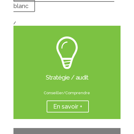
blanc
/
Stratégie / audit
Conseiller/Comprendre
En savoir +