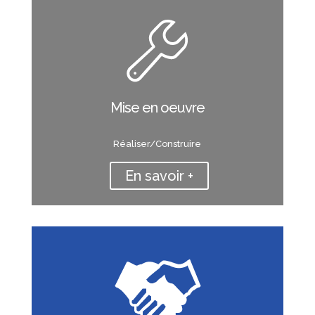
Mise en oeuvre
Réaliser/Construire
En savoir +