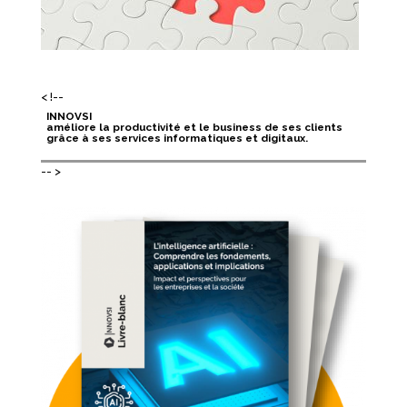
< !--
INNOVSI
améliore la productivité et le business de ses clients
grâce à ses services informatiques et digitaux.
-- >