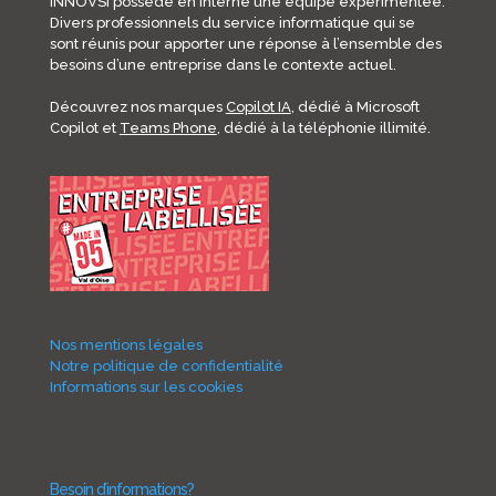
INNOVSI possède en interne une équipe expérimentée.
Divers professionnels du service informatique qui se
sont réunis pour apporter une réponse à l’ensemble des
besoins d’une entreprise dans le contexte actuel.
Découvrez nos marques
Copilot IA
, dédié à Microsoft
Copilot et
Teams Phone
, dédié à la téléphonie illimité.
Nos mentions légales
Notre politique de confidentialité
Informations sur les cookies
Besoin d’informations?