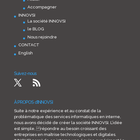
Accompagner
INNOVSI
La société INNOVSI
le BLOG
Nous rejoindre
CONTACT
English
Suivez-nous
À PROPOS d’INNOVSI
Suite à notre expérience et au constat de la
problématique des services informatiques en interne,
nous avons décidé de créer la société INNOVSI. L’idée
est simple, répondre au besoin croissant des
entreprises en maîtrise technologiques et digitales.