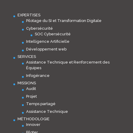
EXPERTISES
Pilotage du SI et Transformation Digitale
Cybersécurité
SOC Cybersécurité
Intelligence Artificielle
Développement web
SERVICES
Assistance Technique et Renforcement des
Équipes
Infogérance
MISSIONS
Audit
Projet
Temps partagé
Assistance Technique
MÉTHODOLOGIE
Innover
Piloter