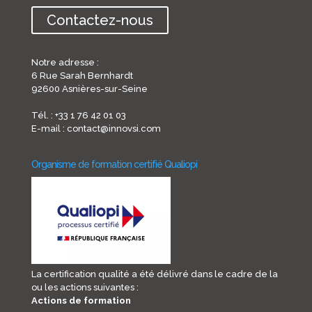
Contactez-nous
Notre adresse :
6 Rue Sarah Bernhardt
92600 Asnières-sur-Seine
Tél. : +33 1 76 42 01 03
E-mail : contact@innovsi.com
Organisme de formation certifié Qualiopi
La certification qualité a été délivré dans le cadre de la
ou les actions suivantes :
Actions de formation