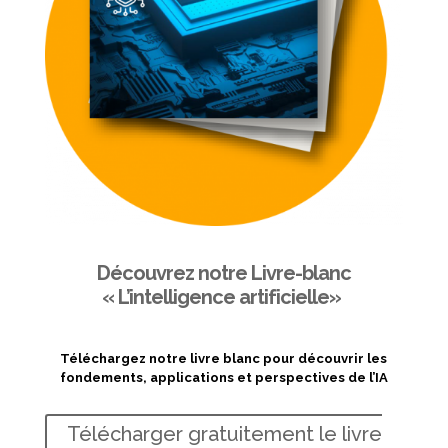
Découvrez notre Livre-blanc
« L’intelligence artificielle»
Téléchargez notre livre blanc pour découvrir les
fondements, applications et perspectives de l’IA
Télécharger gratuitement le livre