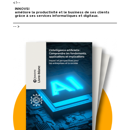
< !--
INNOVSI
améliore la productivité et le business de ses clients
grâce à ses services informatiques et digitaux.
-- >