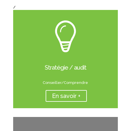
/
Stratégie / audit
Conseiller/Comprendre
En savoir +