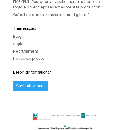
PME/PMI : Pourquoi les applications métiers et les
logiciels d’entreprises améliorent la production ?
Qu’ est ce que la transformation digitale ?
Thématiques
Blog
digital
Recrutement
Revue de presse
Besoin d’informations?
Contactez-nous