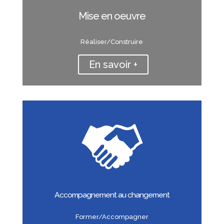
Mise en oeuvre
Réaliser/Construire
En savoir +
Accompagnement au changement
Former/Accompagner