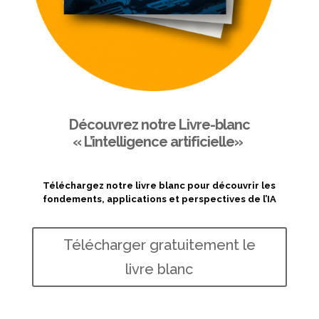
Découvrez notre Livre-blanc
« L’intelligence artificielle»
Téléchargez notre livre blanc pour découvrir les
fondements, applications et perspectives de l’IA
Télécharger gratuitement le
livre blanc