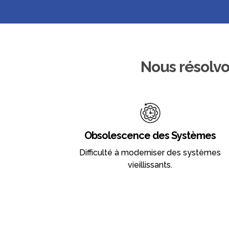
Nous résolvo
Obsolescence des Systèmes
Difficulté à moderniser des systèmes
vieillissants.