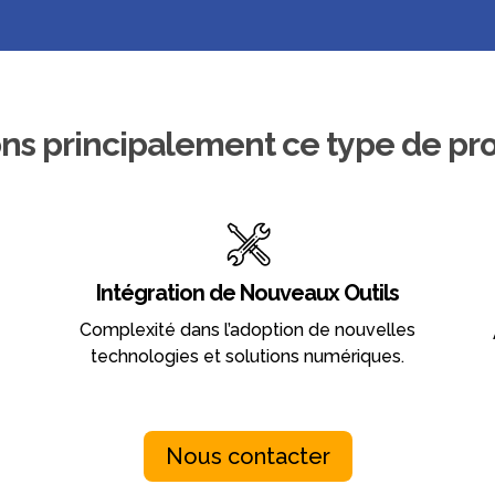
ns principalement ce type de pr
Intégration de Nouveaux Outils
Complexité dans l’adoption de nouvelles
technologies et solutions numériques.
Nous contacter