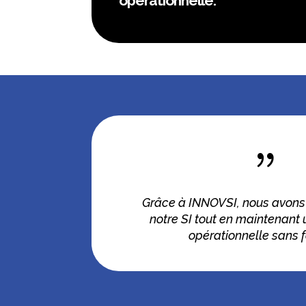
opérationnelle.
{
Grâce à INNOVSI, nous avons
notre SI tout en maintenant 
opérationnelle sans fa