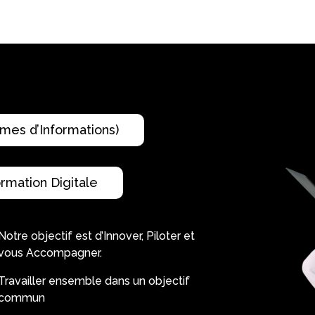
mes d’Informations)
rmation Digitale
Notre objectif est d’Innover, Piloter et
vous Accompagner.
Travailler ensemble dans un objectif
commun