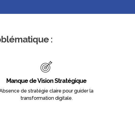
oblématique :
Manque de Vision Stratégique
Absence de stratégie claire pour guider la
transformation digitale.