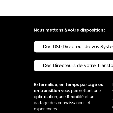
Nous mettons à votre disposition :
Des DSI (Directeur de vos Systè
Des Directeurs de votre Transfo
Externalisé, en temps partagé ou
en transition
vous permettant une
optimisation, une flexibilité et un
partage des connaissances et
experiences.