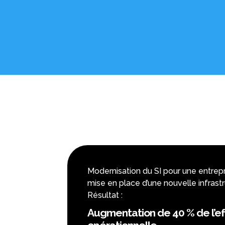
Modernisation du SI pour une entrepri
mise en place d’une nouvelle infrast
Résultat :
Augmentation de 40 % de l’ef