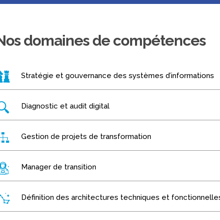
Nos domaines de compétences
Stratégie et gouvernance des systèmes d’informations
Diagnostic et audit digital
Gestion de projets de transformation
Manager de transition
Définition des architectures techniques et fonctionnelle