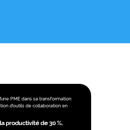
ne PME dans sa transformation
ation d’outils de collaboration en
la productivité de 30 %.