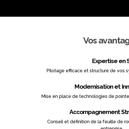
Vos avanta
Expertise en 
Pilotage efficace et structuré de vos 
Modernisation et In
Mise en place de technologies de pointe
Accompagnement Str
Conseil et définition de la feuille de r
entreprise.