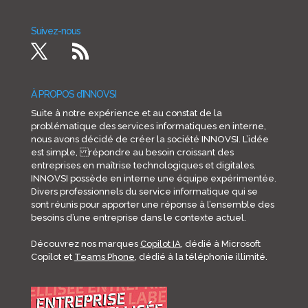
Suivez-nous
À PROPOS d’INNOVSI
Suite à notre expérience et au constat de la
problématique des services informatiques en interne,
nous avons décidé de créer la société INNOVSI. L’idée
est simple, répondre au besoin croissant des
entreprises en maîtrise technologiques et digitales.
INNOVSI possède en interne une équipe expérimentée.
Divers professionnels du service informatique qui se
sont réunis pour apporter une réponse à l’ensemble des
besoins d’une entreprise dans le contexte actuel.
Découvrez nos marques
Copilot IA
, dédié à Microsoft
Copilot et
Teams Phone
, dédié à la téléphonie illimité.