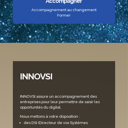
Accompagner
Accompagnement au changement
Former
INNOVSI
INNOVSI assure un accompagnement des
entreprises pour leur permettre de saisir les
opportunités du digital.
Nous mettons à votre disposition :
des DSI (Directeur de vos Systèmes