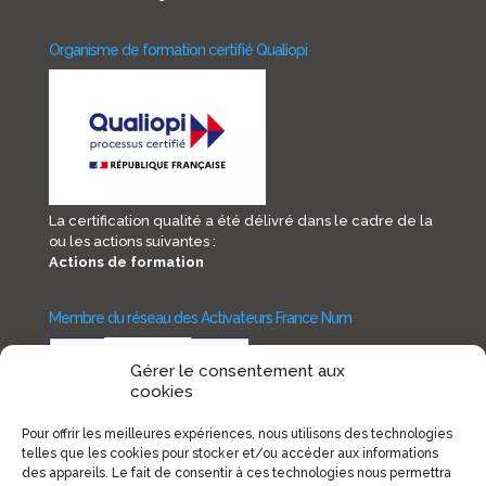
Organisme de formation certifié Qualiopi
La certification qualité a été délivré dans le cadre de la
ou les actions suivantes :
Actions de formation
Membre du réseau des Activateurs France Num
Gérer le consentement aux
cookies
Pour offrir les meilleures expériences, nous utilisons des technologies
telles que les cookies pour stocker et/ou accéder aux informations
des appareils. Le fait de consentir à ces technologies nous permettra