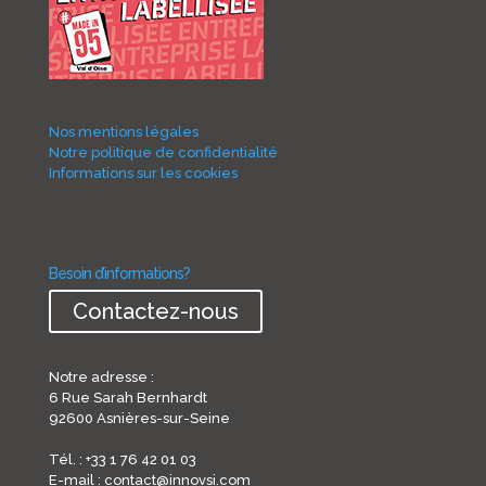
Nos mentions légales
Notre politique de confidentialité
Informations sur les cookies
Besoin d’informations?
Contactez-nous
Notre adresse :
6 Rue Sarah Bernhardt
92600 Asnières-sur-Seine
Tél. : +33 1 76 42 01 03
E-mail : contact@innovsi.com