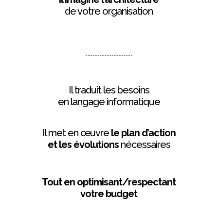
de votre organisation
Il traduit les besoins
en langage informatique
Il met en œuvre
le plan d’action
et les évolutions
nécessaires
Tout en optimisant/respectant
votre budget