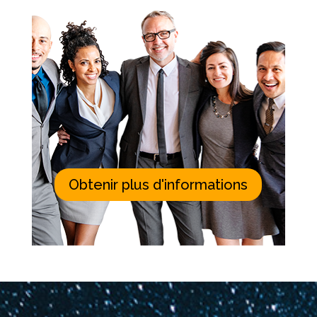
Obtenir plus d'informations