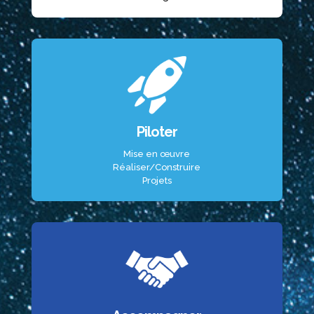
Piloter
Mise en œuvre
Réaliser/Construire
Projets