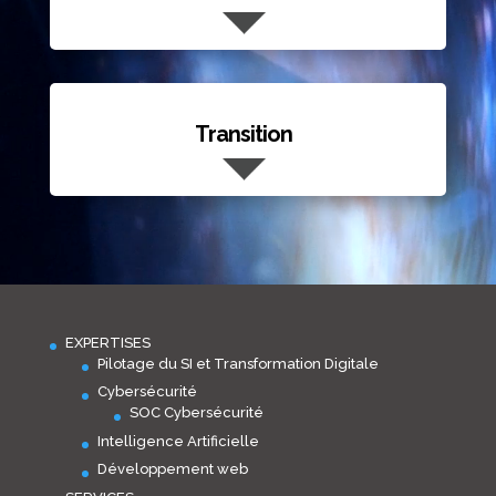
Transition
EXPERTISES
Pilotage du SI et Transformation Digitale
Cybersécurité
SOC Cybersécurité
Intelligence Artificielle
Développement web