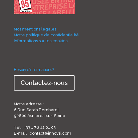
Nos mentions légales
Notre politique de confidentialité
Informations sur les cookies
Besoin d’informations?
Contactez-nous
Notre adresse :
6 Rue Sarah Bernhardt
92600 Asnières-sur-Seine
Tél. : +33 1 76 42 01 03
E-mail : contact@innovsi.com