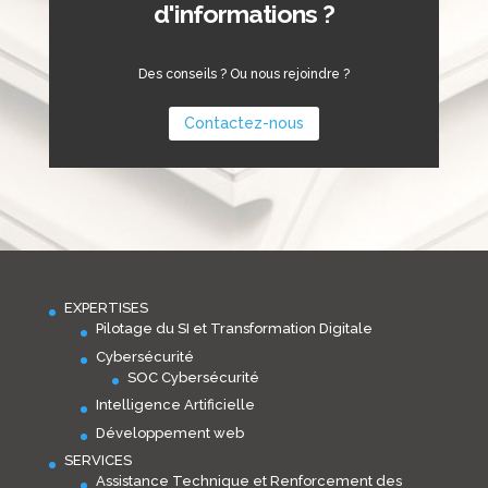
d'informations ?
Des conseils ? Ou nous rejoindre ?
Contactez-nous
EXPERTISES
Pilotage du SI et Transformation Digitale
Cybersécurité
SOC Cybersécurité
Intelligence Artificielle
Développement web
SERVICES
Assistance Technique et Renforcement des