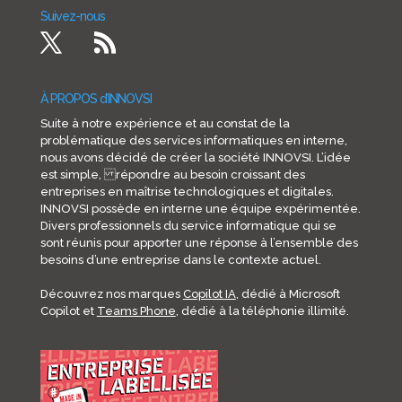
Suivez-nous
À PROPOS d’INNOVSI
Suite à notre expérience et au constat de la
problématique des services informatiques en interne,
nous avons décidé de créer la société INNOVSI. L’idée
est simple, répondre au besoin croissant des
entreprises en maîtrise technologiques et digitales.
INNOVSI possède en interne une équipe expérimentée.
Divers professionnels du service informatique qui se
sont réunis pour apporter une réponse à l’ensemble des
besoins d’une entreprise dans le contexte actuel.
Découvrez nos marques
Copilot IA
, dédié à Microsoft
Copilot et
Teams Phone
, dédié à la téléphonie illimité.