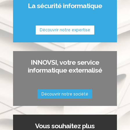
La sécurité informatique
Découvrir notre expertise
INNOVSI, votre service
informatique externalisé
Découvrir notre société
Vous souhaitez plus