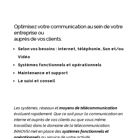
Optimisez votre communication au sein de votre
entreprise ou
auprès de vos clients.
Selon vos besoins : internet, téléphonie, Son et/ou
Vidéo
Systèmes fonctionnels et opérationnels
Maintenance et support
Le suivi et conseil
Les systèmes, réseaux et
moyens de télécommunication
évoluent rapidement. Que ce soit pour la communication en
interne et auprès de vos clients ou que vous même,
travailliez dans le domaine de la télécommunication,
INNOVSI met en place des
systèmes fonctionnels et
opérationnels
au service de votre activité.