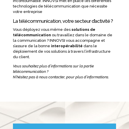
incontournable. INNOVSI met en place les différentes
technologies de télécommunication que nécessite
votre entreprise
La télécommunication, votre secteur d’activité ?
Vous déployez vous même des
solutions de
télécommunication
ou travaillez dans le domaine de
la communication ? INNOVSI vous accompagne et
s’assure de la bonne
interopérabilité
dans le
déploiement de vos solutions à travers l’infrastructure
du client.
Vous souhaitez plus d’informations sur la partie
télécommunication ?
N’hésitez pas à nous contacter, pour plus d’informations.