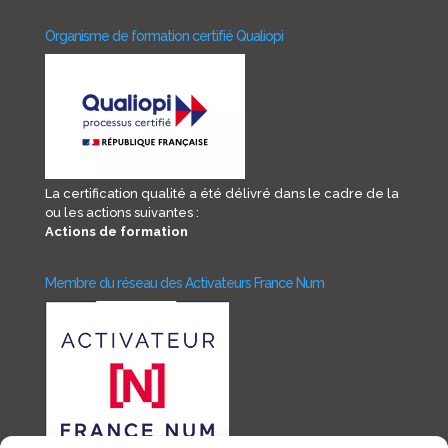
Organisme de formation certifié Qualiopi
La certification qualité a été délivré dans le cadre de la
ou les actions suivantes :
Actions de formation
Membre du réseau des Activateurs France Num