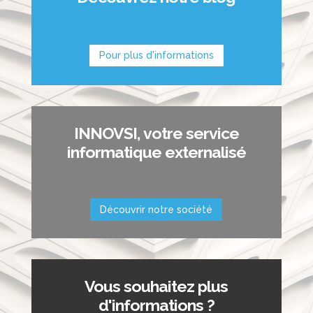
Pour plus d'informations
INNOVSI, votre service
informatique externalisé
Découvrir notre société
Vous souhaitez plus
d'informations ?