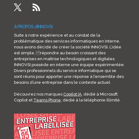
À PROPOS d’INNOVSI
Suite à notre expérience et au constat de la
problématique des services informatiques en interne,
nous avons décidé de créer la société INNOVSI. L’idée
est simple, répondre au besoin croissant des
entreprises en maîtrise technologiques et digitales.
INNOVSI possède en interne une équipe expérimentée.
Divers professionnels du service informatique qui se
sont réunis pour apporter une réponse à l’ensemble des
besoins d’une entreprise dans le contexte actuel.
Découvrez nos marques
Copilot IA
, dédié à Microsoft
Copilot et
Teams Phone
, dédié à la téléphonie illimité.