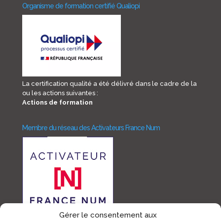
Organisme de formation certifié Qualiopi
La certification qualité a été délivré dans le cadre de la
ou les actions suivantes :
Actions de formation
Membre du réseau des Activateurs France Num
Gérer le consentement aux