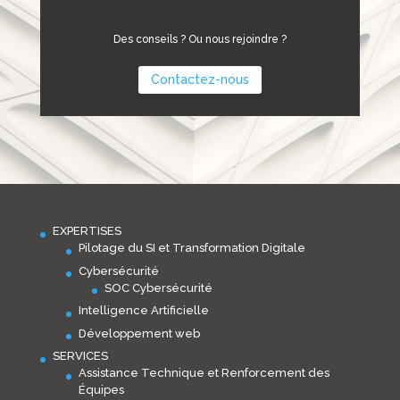
Des conseils ? Ou nous rejoindre ?
Contactez-nous
EXPERTISES
Pilotage du SI et Transformation Digitale
Cybersécurité
SOC Cybersécurité
Intelligence Artificielle
Développement web
SERVICES
Assistance Technique et Renforcement des
Équipes