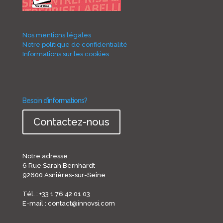
Nos mentions légales
Notre politique de confidentialité
Informations sur les cookies
Besoin d’informations?
Contactez-nous
Notre adresse :
6 Rue Sarah Bernhardt
92600 Asnières-sur-Seine
Tél. : +33 1 76 42 01 03
E-mail : contact@innovsi.com